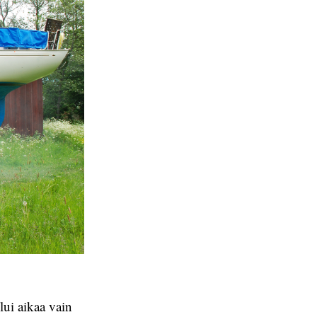
lui aikaa vain