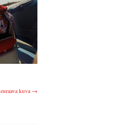
euraava kuva →