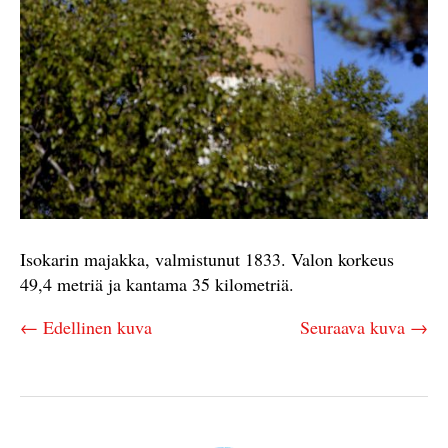
Isokarin majakka, valmistunut 1833. Valon korkeus
49,4 metriä ja kantama 35 kilometriä.
← Edellinen kuva
Seuraava kuva →