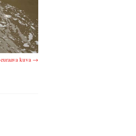
euraava kuva →