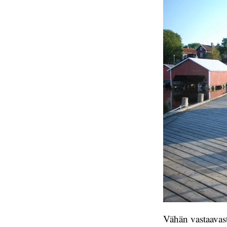
Vähän vastaavast