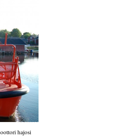
ottori hajosi