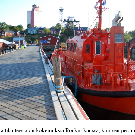
a tilanteesta on kokemuksia Rockin kanssa, kun sen perämo