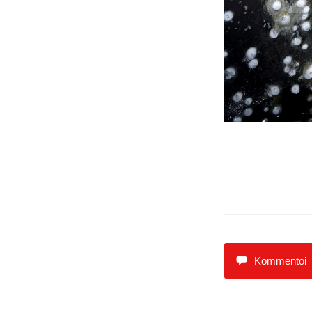
Kommentoi