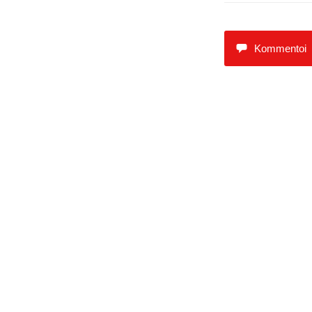
Kommentoi