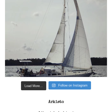
Follow on Instagram
Load More...
Arkisto