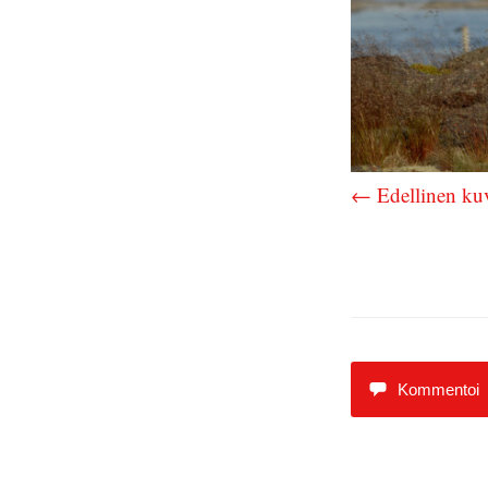
← Edellinen ku
Kommentoi