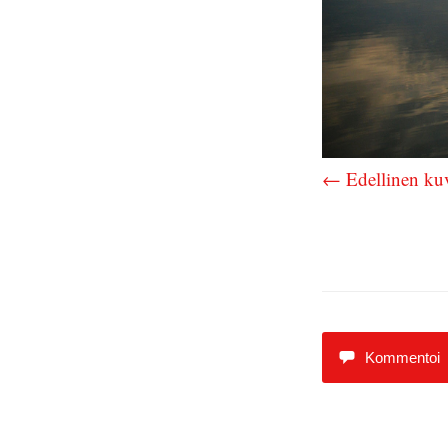
← Edellinen ku
Kommentoi