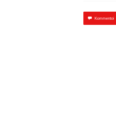
Kommentoi