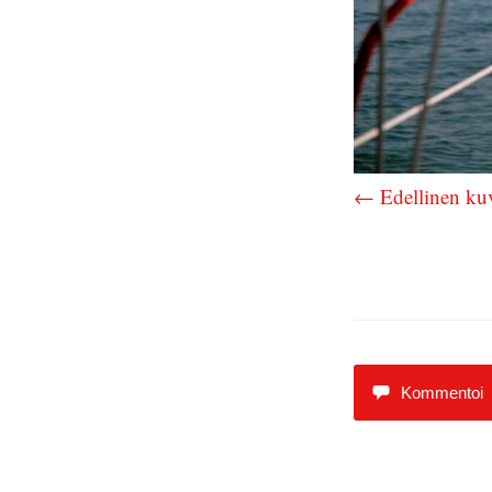
← Edellinen ku
Kommentoi