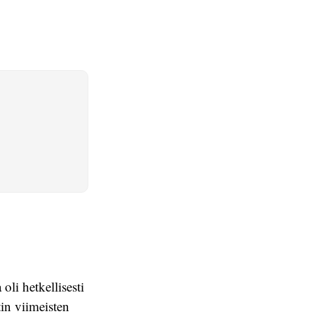
oli hetkellisesti
in viimeisten