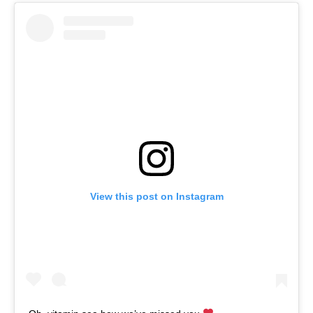
View this post on Instagram