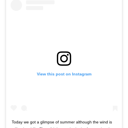
View this post on Instagram
Today we got a glimpse of summer although the wind is